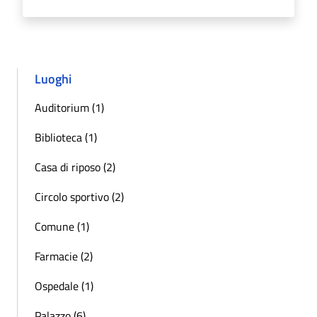
Luoghi
Auditorium (1)
Biblioteca (1)
Casa di riposo (2)
Circolo sportivo (2)
Comune (1)
Farmacie (2)
Ospedale (1)
Palazzo (6)