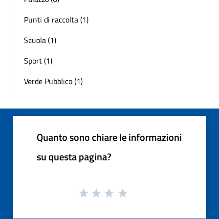
Punti di raccolta (1)
Scuola (1)
Sport (1)
Verde Pubblico (1)
Quanto sono chiare le informazioni
su questa pagina?