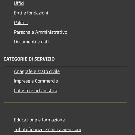
Uffici
Enti e fondazioni
Politici
Personale Amministrativo
Documenti e dati
CATEGORIE DI SERVIZIO
Anagrafe e stato civile
Imprese e Commercio
Catasto e urbanistica
Educazione e formazione
Tributi,finanze e contravvenzioni