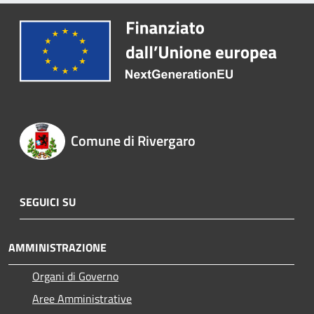
Comune di Rivergaro
SEGUICI SU
AMMINISTRAZIONE
Organi di Governo
Aree Amministrative