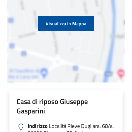
Visualizza in Mappa
Casa di riposo Giuseppe
Gasparini
Indirizzo
Località Pieve Dugliara, 68/a,