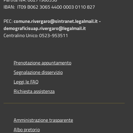
IBAN: IT09 B062 3065 4400 0003 0110 827
PEC:
comune.rivergaro@sintranet.legalmail.it -
demograficisuap.rivergaro@legalmail.it
Centralino Unico: 0523-953511
Prenotazione appuntamento
Segnalazione disservizio
Leggi le FAQ
Richiesta assistenza
Amministrazione trasparente
Albo pretorio