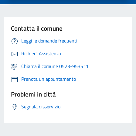
Contatta il comune
Leggi le domande frequenti
Richiedi Assistenza
Chiama il comune 0523-953511
Prenota un appuntamento
Problemi in città
Segnala disservizio