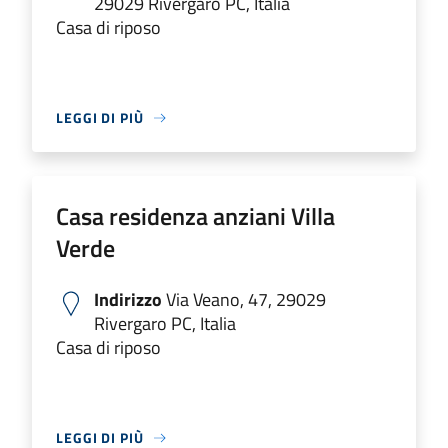
29029 Rivergaro PC, Italia
Casa di riposo
LEGGI DI PIÙ
Casa residenza anziani Villa
Verde
Indirizzo
Via Veano, 47, 29029
Rivergaro PC, Italia
Casa di riposo
LEGGI DI PIÙ