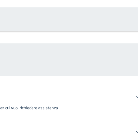
per cui vuoi richiedere assistenza