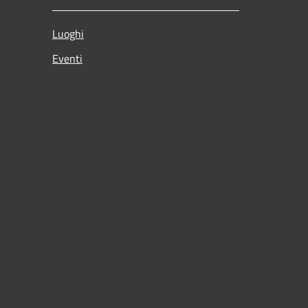
Luoghi
Eventi