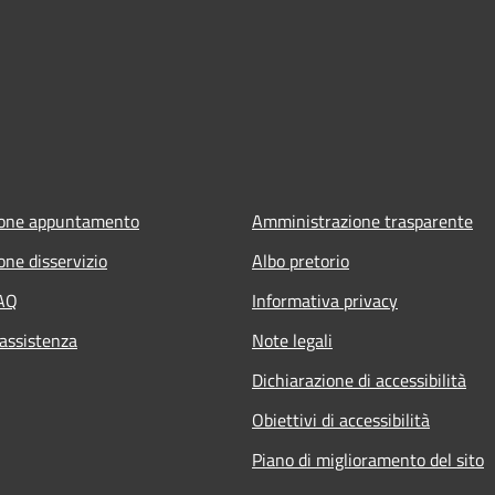
ione appuntamento
Amministrazione trasparente
one disservizio
Albo pretorio
FAQ
Informativa privacy
 assistenza
Note legali
Dichiarazione di accessibilità
Obiettivi di accessibilità
Piano di miglioramento del sito