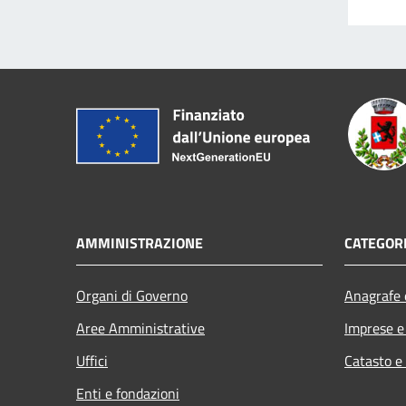
AMMINISTRAZIONE
CATEGORI
Organi di Governo
Anagrafe e
Aree Amministrative
Imprese 
Uffici
Catasto e
Enti e fondazioni