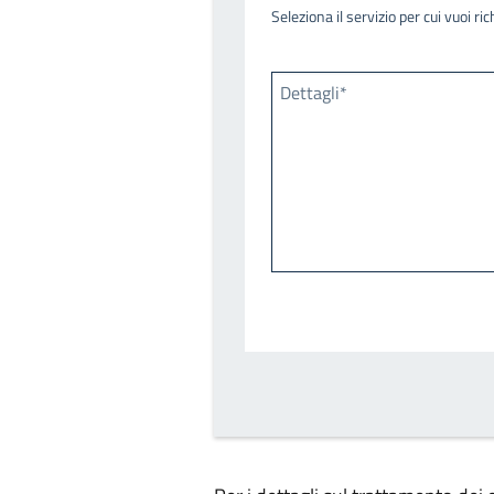
Seleziona il servizio per cui vuoi r
Dettagli*