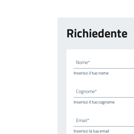
Richiedente
Nome*
Inserisci il tuo nome
Cognome*
Inserisci il tuo cognome
Email*
Inserisci la tua email