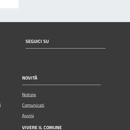
SEGUICI SU
NOVITÀ
Notizie
i
Comunicati
Avvisi
VIVERE IL COMUNE