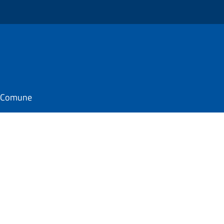
il Comune