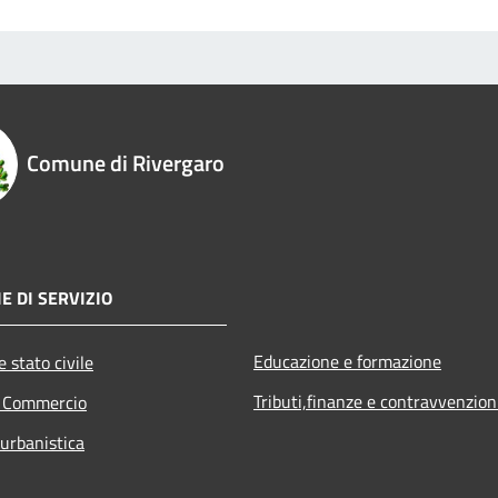
Comune di Rivergaro
E DI SERVIZIO
Educazione e formazione
 stato civile
Tributi,finanze e contravvenzion
e Commercio
 urbanistica