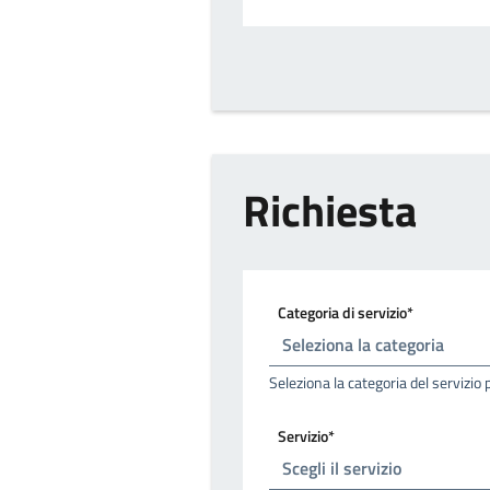
Richiesta
Categoria di servizio*
Seleziona la categoria del servizio 
Servizio*