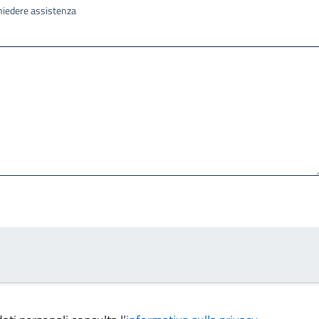
ichiedere assistenza