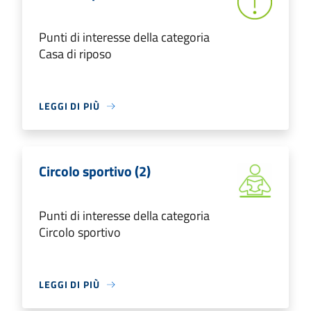
Punti di interesse della categoria
Casa di riposo
LEGGI DI PIÙ
Circolo sportivo (2)
Punti di interesse della categoria
Circolo sportivo
LEGGI DI PIÙ