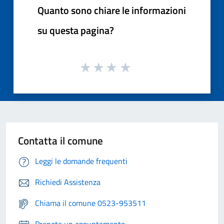
Quanto sono chiare le informazioni
su questa pagina?
Contatta il comune
Leggi le domande frequenti
Richiedi Assistenza
Chiama il comune 0523-953511
Prenota un appuntamento