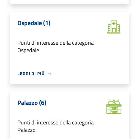
Ospedale (1)
Punti di interesse della categoria
Ospedale
LEGGI DI PIÙ
Palazzo (6)
Punti di interesse della categoria
Palazzo