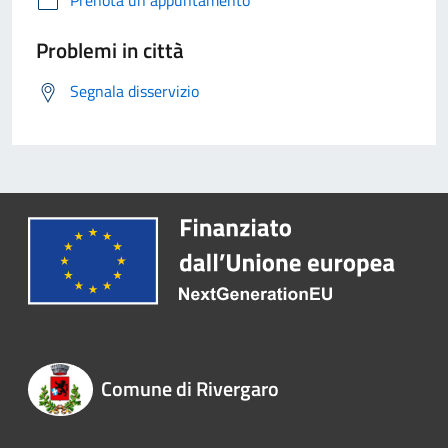
Problemi in città
Segnala disservizio
Comune di Rivergaro