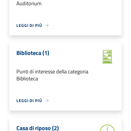
Auditorium
LEGGI DI PIÙ
Biblioteca (1)
Punti di interesse della categoria
Biblioteca
LEGGI DI PIÙ
Casa di riposo (2)