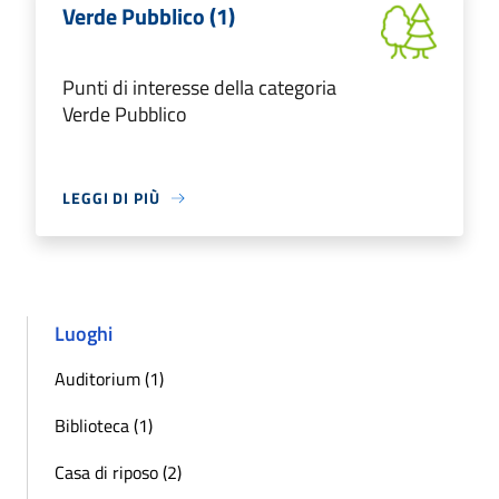
Verde Pubblico (1)
Punti di interesse della categoria
Verde Pubblico
LEGGI DI PIÙ
Luoghi
Auditorium (1)
Biblioteca (1)
Casa di riposo (2)