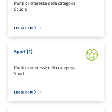
Punti di interesse della categoria
Scuola
LEGGI DI PIÙ
Sport (1)
Punti di interesse della categoria
Sport
LEGGI DI PIÙ