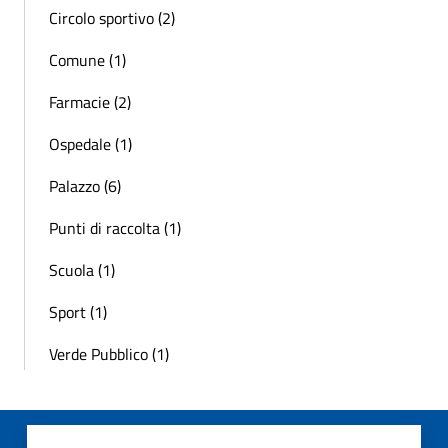
Circolo sportivo (2)
Comune (1)
Farmacie (2)
Ospedale (1)
Palazzo (6)
Punti di raccolta (1)
Scuola (1)
Sport (1)
Verde Pubblico (1)