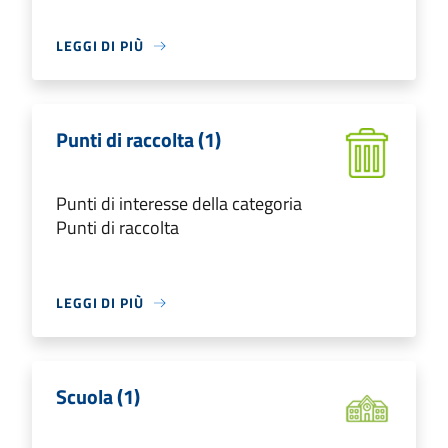
LEGGI DI PIÙ
Punti di raccolta (1)
Punti di interesse della categoria
Punti di raccolta
LEGGI DI PIÙ
Scuola (1)