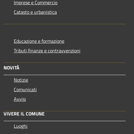
Imprese e Commercio
Catasto e urbanistica
Educazione e formazione
Tributi,finanze e contravvenzioni
NOVITÀ
Notizie
Comunicati
Avvisi
VIVERE IL COMUNE
Luoghi