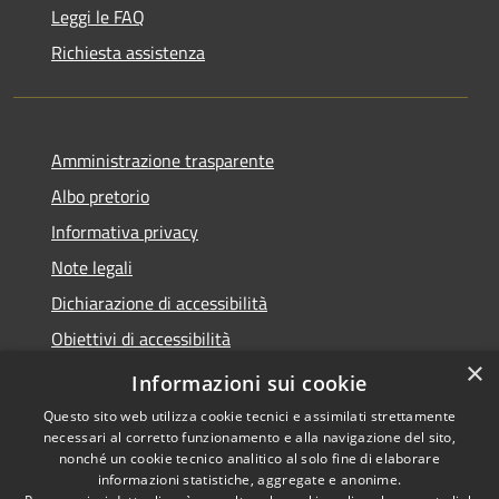
Leggi le FAQ
Richiesta assistenza
Amministrazione trasparente
Albo pretorio
Informativa privacy
Note legali
Dichiarazione di accessibilità
Obiettivi di accessibilità
×
Piano di miglioramento del sito
Informazioni sui cookie
Questo sito web utilizza cookie tecnici e assimilati strettamente
necessari al corretto funzionamento e alla navigazione del sito,
nonché un cookie tecnico analitico al solo fine di elaborare
informazioni statistiche, aggregate e anonime.
RSS
Copyright © 2022 -