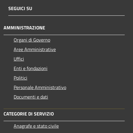
SEGUICI SU
AMMINISTRAZIONE
Organi di Governo
Aree Amministrative
Uffici
Enti e fondazioni
Politici
Personale Amministrativo
Documenti e dati
CATEGORIE DI SERVIZIO
Anagrafe e stato civile