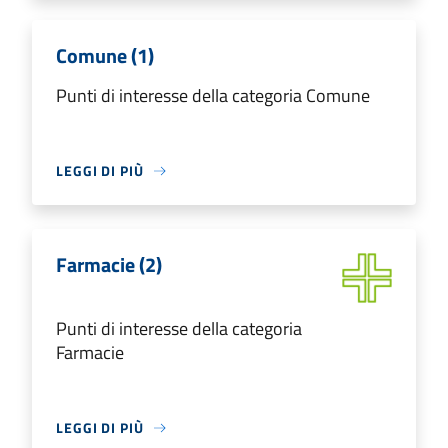
Comune (1)
Punti di interesse della categoria Comune
LEGGI DI PIÙ
Farmacie (2)
Punti di interesse della categoria
Farmacie
LEGGI DI PIÙ