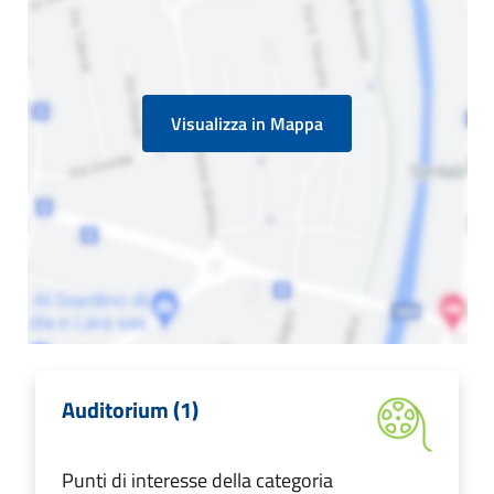
Visualizza in Mappa
Auditorium (1)
Punti di interesse della categoria