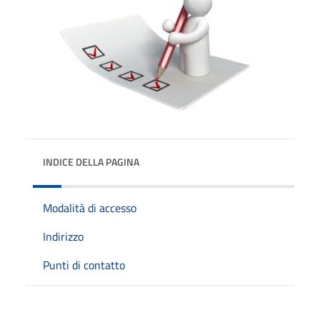
INDICE DELLA PAGINA
Modalità di accesso
Indirizzo
Punti di contatto