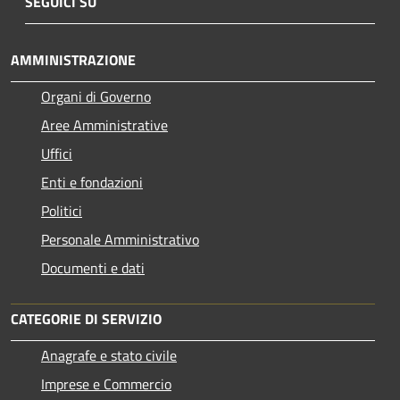
SEGUICI SU
AMMINISTRAZIONE
Organi di Governo
Aree Amministrative
Uffici
Enti e fondazioni
Politici
Personale Amministrativo
Documenti e dati
CATEGORIE DI SERVIZIO
Anagrafe e stato civile
Imprese e Commercio