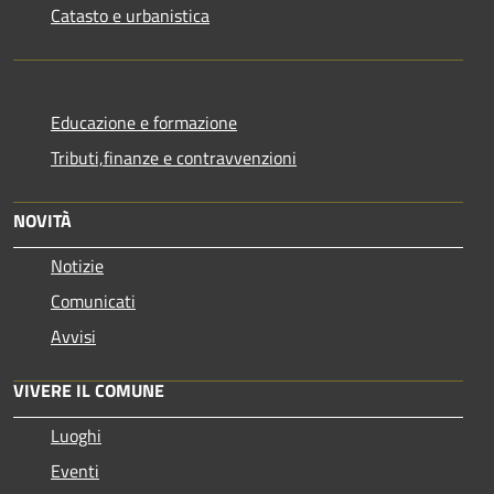
Catasto e urbanistica
Educazione e formazione
Tributi,finanze e contravvenzioni
NOVITÀ
Notizie
Comunicati
Avvisi
VIVERE IL COMUNE
Luoghi
Eventi