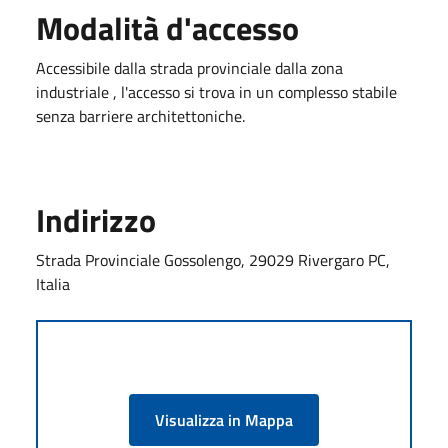
Modalità d'accesso
Accessibile dalla strada provinciale dalla zona
industriale , l'accesso si trova in un complesso stabile
senza barriere architettoniche.
Indirizzo
Strada Provinciale Gossolengo, 29029 Rivergaro PC,
Italia
Visualizza in Mappa