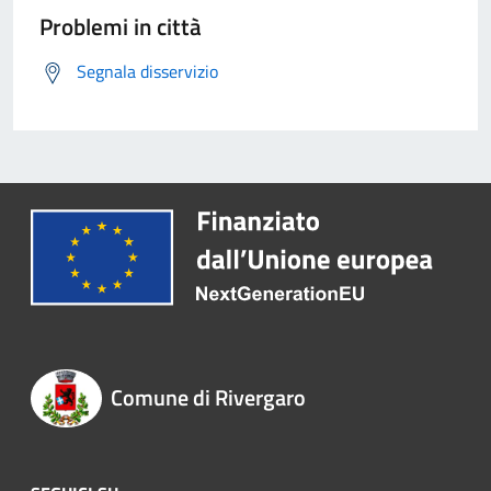
Problemi in città
Segnala disservizio
Comune di Rivergaro