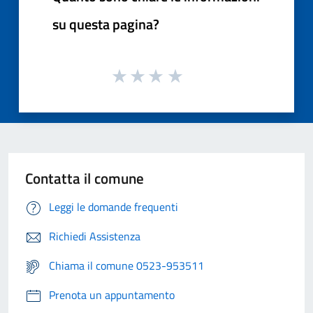
su questa pagina?
Contatta il comune
Leggi le domande frequenti
Richiedi Assistenza
Chiama il comune 0523-953511
Prenota un appuntamento