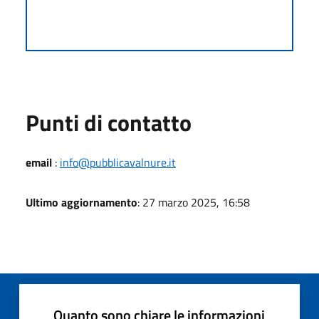
Punti di contatto
email
:
info@pubblicavalnure.it
Ultimo aggiornamento
: 27 marzo 2025, 16:58
Quanto sono chiare le informazioni