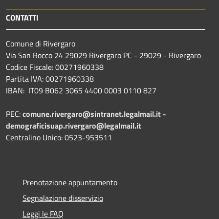
CONTATTI
Comune di Rivergaro
Via San Rocco 24 29029 Rivergaro PC - 29029 - Rivergaro
Codice Fiscale: 00271960338
Partita IVA: 00271960338
IBAN: IT09 B062 3065 4400 0003 0110 827
PEC:
comune.rivergaro@sintranet.legalmail.it -
demograficisuap.rivergaro@legalmail.it
Centralino Unico: 0523-953511
Prenotazione appuntamento
Segnalazione disservizio
Leggi le FAQ