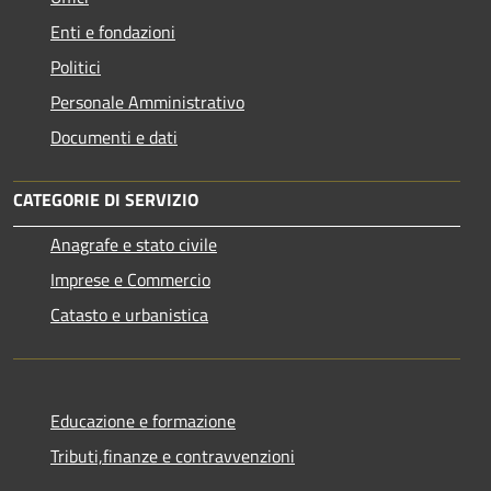
Enti e fondazioni
Politici
Personale Amministrativo
Documenti e dati
CATEGORIE DI SERVIZIO
Anagrafe e stato civile
Imprese e Commercio
Catasto e urbanistica
Educazione e formazione
Tributi,finanze e contravvenzioni