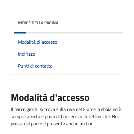
INDICE DELLA PAGINA
Modalità di accesso
Indirizzo
Punti di contatto
Modalità d'accesso
Il parco giochi si trova sulla riva del Fiume Trebbia ed è
sempre aperto e privo di barriere architettoniche. Nei
pressi del parco è presente anche un bar.