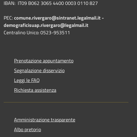
IBAN: IT09 B062 3065 4400 0003 0110 827
PEC:
comune.rivergaro@sintranet.legalmail.it -
demograficisuap.rivergaro@legalmail.it
Centralino Unico: 0523-953511
Prenotazione appuntamento
Segnalazione disservizio
Leggi le FAQ
Richiesta assistenza
Amministrazione trasparente
Albo pretorio