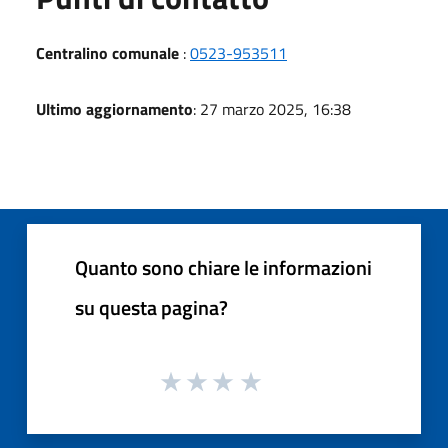
Centralino comunale
:
0523-953511
Ultimo aggiornamento
: 27 marzo 2025, 16:38
Quanto sono chiare le informazioni
su questa pagina?