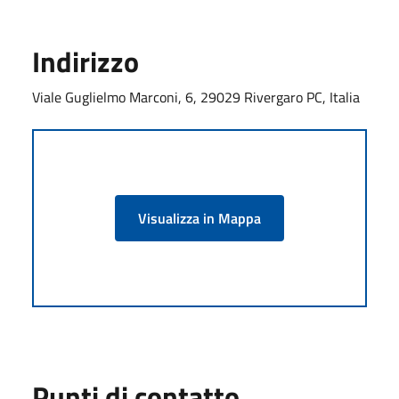
Indirizzo
Viale Guglielmo Marconi, 6, 29029 Rivergaro PC, Italia
Visualizza in Mappa
Punti di contatto