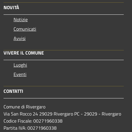
NOVITÀ
Notizie
Comunicati
Avvisi
VIVERE IL COMUNE
Luoghi
Eventi
CONTATTI
Comune di Rivergaro
Via San Rocco 24 29029 Rivergaro PC - 29029 - Rivergaro
Codice Fiscale: 00271960338
Partita IVA: 00271960338