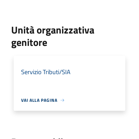
Unità organizzativa
genitore
Servizio Tributi/SIA
VAI ALLA PAGINA