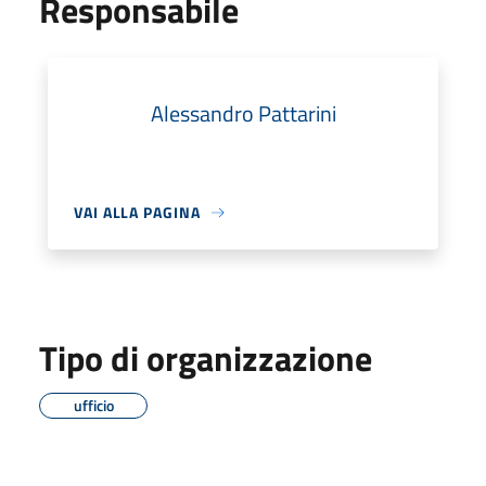
Responsabile
Alessandro Pattarini
VAI ALLA PAGINA
Tipo di organizzazione
ufficio