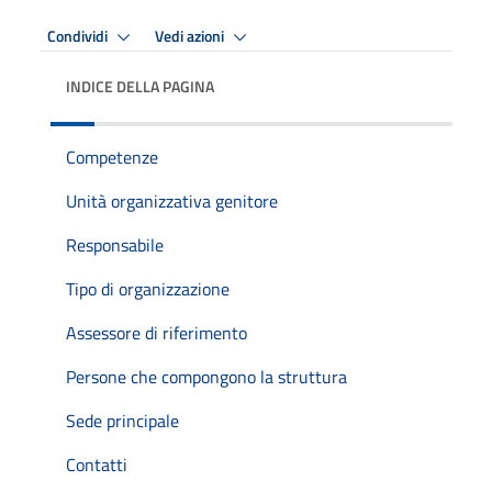
Condividi
Vedi azioni
INDICE DELLA PAGINA
Competenze
Unità organizzativa genitore
Responsabile
Tipo di organizzazione
Assessore di riferimento
Persone che compongono la struttura
Sede principale
Contatti