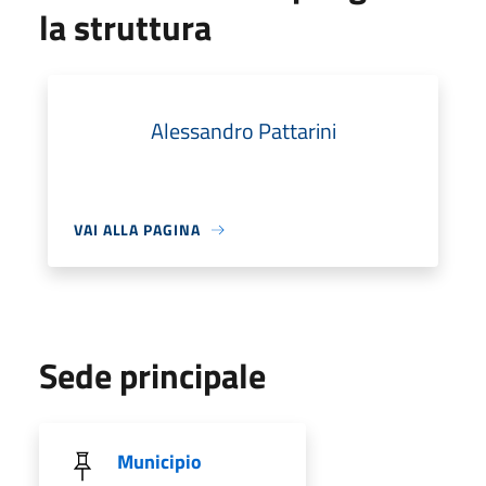
la struttura
Alessandro Pattarini
VAI ALLA PAGINA
Sede principale
Municipio