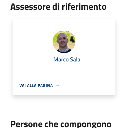
Assessore di riferimento
Marco Sala
VAI ALLA PAGINA
Persone che compongono