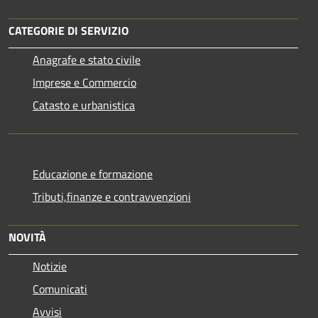
CATEGORIE DI SERVIZIO
Anagrafe e stato civile
Imprese e Commercio
Catasto e urbanistica
Educazione e formazione
Tributi,finanze e contravvenzioni
NOVITÀ
Notizie
Comunicati
Avvisi