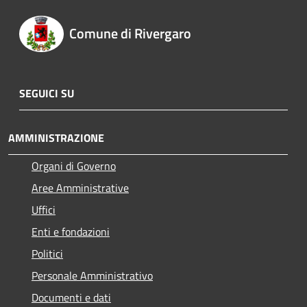
Comune di Rivergaro
SEGUICI SU
AMMINISTRAZIONE
Organi di Governo
Aree Amministrative
Uffici
Enti e fondazioni
Politici
Personale Amministrativo
Documenti e dati