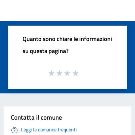
Quanto sono chiare le informazioni
su questa pagina?
Contatta il comune
Leggi le domande frequenti