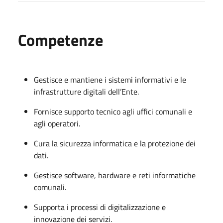
Competenze
Gestisce e mantiene i sistemi informativi e le
infrastrutture digitali dell’Ente.
Fornisce supporto tecnico agli uffici comunali e
agli operatori.
Cura la sicurezza informatica e la protezione dei
dati.
Gestisce software, hardware e reti informatiche
comunali.
Supporta i processi di digitalizzazione e
innovazione dei servizi.