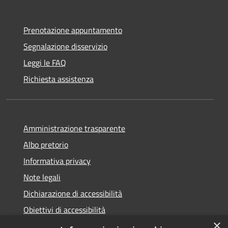
Prenotazione appuntamento
Segnalazione disservizio
Leggi le FAQ
Richiesta assistenza
Amministrazione trasparente
Albo pretorio
Informativa privacy
Note legali
Dichiarazione di accessibilità
Obiettivi di accessibilità
×
Piano di miglioramento del sito