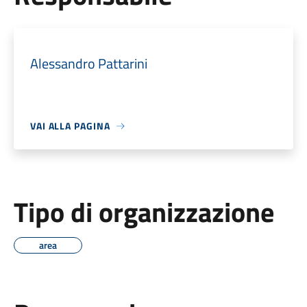
Alessandro Pattarini
VAI ALLA PAGINA
Tipo di organizzazione
area