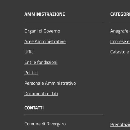
AMMINISTRAZIONE
CATEGORI
Organi di Governo
Anagrafe e
Aree Amministrative
Imprese 
Uffici
Catasto e
Enti e fondazioni
Politici
Personale Amministrativo
Documenti e dati
CONTATTI
Comune di Rivergaro
Prenotaz