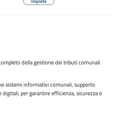
Imposte
 completo della gestione dei tributi comunali
dei sistemi informativi comunali, supporto
digitali, per garantire efficienza, sicurezza e