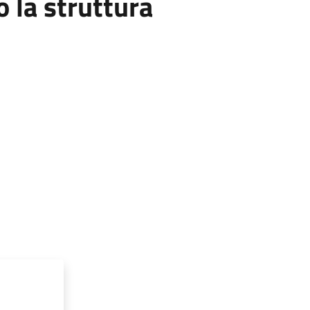
la struttura