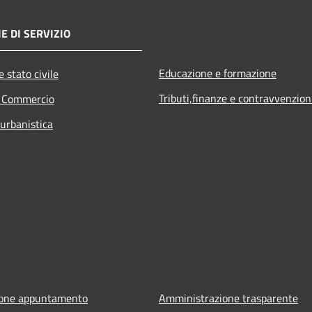
E DI SERVIZIO
Educazione e formazione
 stato civile
Tributi,finanze e contravvenzion
e Commercio
 urbanistica
ione appuntamento
Amministrazione trasparente