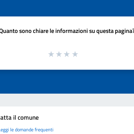
Quanto sono chiare le informazioni su questa pagina
atta il comune
Leggi le domande frequenti