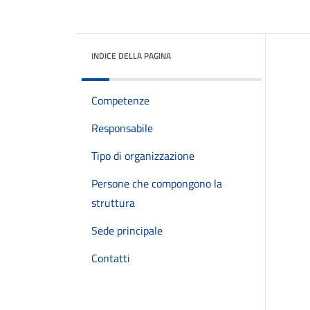
INDICE DELLA PAGINA
Competenze
Responsabile
Tipo di organizzazione
Persone che compongono la
struttura
Sede principale
Contatti