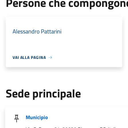
Persone che compongono 
Alessandro Pattarini
VAI ALLA PAGINA
Sede principale
Municipio