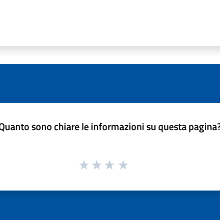
Quanto sono chiare le informazioni su questa pagina