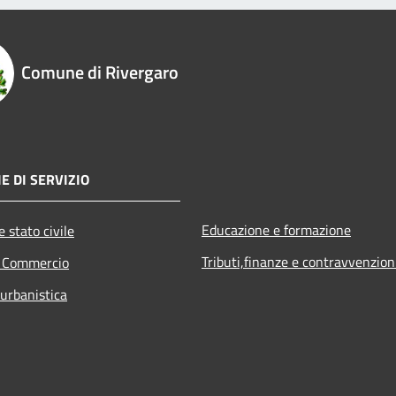
Comune di Rivergaro
E DI SERVIZIO
Educazione e formazione
 stato civile
Tributi,finanze e contravvenzion
e Commercio
 urbanistica