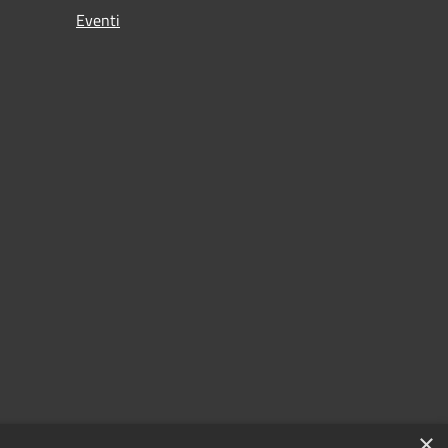
Eventi
×