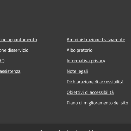
ione appuntamento
Amministrazione trasparente
one disservizio
Albo pretorio
FAQ
Informativa privacy
 assistenza
Note legali
Dichiarazione di accessibilità
Obiettivi di accessibilità
Piano di miglioramento del sito