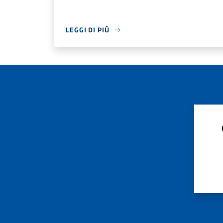
LEGGI DI PIÙ