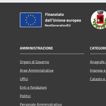
AMMINISTRAZIONE
CATEGORI
Organi di Governo
Anagrafe e
Aree Amministrative
Imprese 
Uffici
Catasto e
Enti e fondazioni
Politici
Personale Amministrativo