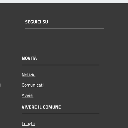
SEGUICI SU
NOVITÀ
Notizie
i
Comunicati
Avvisi
VIVERE IL COMUNE
Luoghi