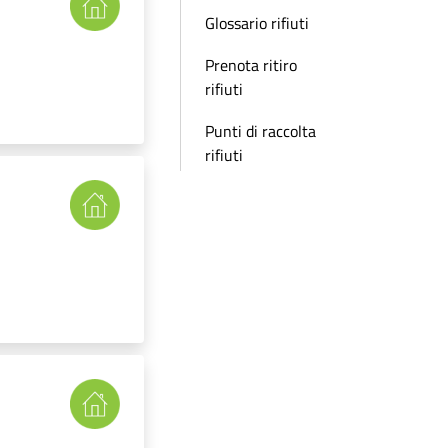
Glossario rifiuti
Prenota ritiro
rifiuti
Punti di raccolta
rifiuti