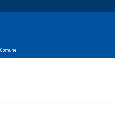
il Comune