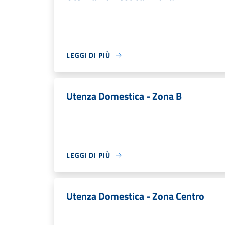
LEGGI DI PIÙ
Utenza Domestica - Zona B
LEGGI DI PIÙ
Utenza Domestica - Zona Centro