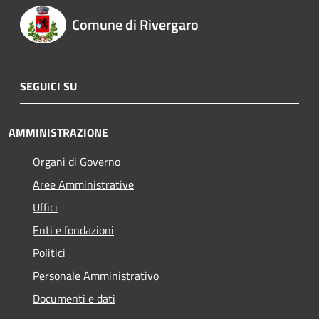
Comune di Rivergaro
SEGUICI SU
AMMINISTRAZIONE
Organi di Governo
Aree Amministrative
Uffici
Enti e fondazioni
Politici
Personale Amministrativo
Documenti e dati