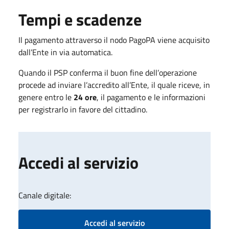
Tempi e scadenze
Il pagamento attraverso il nodo PagoPA viene acquisito
dall’Ente in via automatica.
Quando il PSP conferma il buon fine dell’operazione
procede ad inviare l’accredito all’Ente, il quale riceve, in
genere entro le
24 ore
, il pagamento e le informazioni
per registrarlo in favore del cittadino.
Accedi al servizio
Canale digitale:
Accedi al servizio