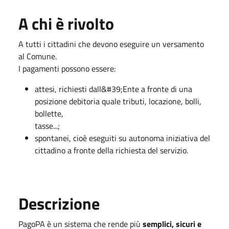
A chi è rivolto
A tutti i cittadini che devono eseguire un versamento
al Comune.
I pagamenti possono essere:
attesi, richiesti dall&#39;Ente a fronte di una
posizione debitoria quale tributi, locazione, bolli,
bollette,
tasse...;
spontanei, cioè eseguiti su autonoma iniziativa del
cittadino a fronte della richiesta del servizio.
Descrizione
PagoPA è un sistema che rende più
semplici, sicuri e