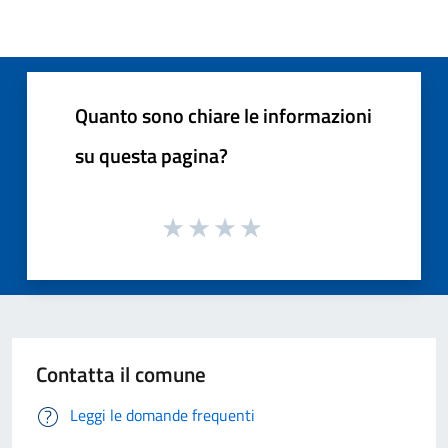
Quanto sono chiare le informazioni
su questa pagina?
Contatta il comune
Leggi le domande frequenti