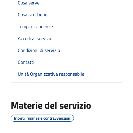
Cosa serve
Cosa si ottiene
Tempi e scadenze
Accedi al servizio
Condizioni di servizio
Contatti
Unità Organizzativa responsabile
Materie del servizio
Tributi, finanze e contravvenzioni