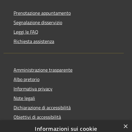
Prenotazione appuntamento
Segnalazione disservizio
Leggi le FAQ
Richiesta assistenza
Amministrazione trasparente
Albo pretorio
Informativa privacy
Note legali
Dichiarazione di accessibilità
Obiettivi di accessibilità
×
Piano di miglioramento del sito
Informazioni sui cookie