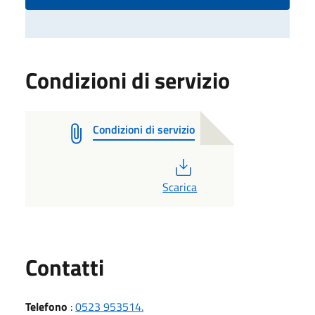
Condizioni di servizio
Condizioni di servizio
PDF
Scarica
Utili
Contatti
Telefono
:
0523 953514.