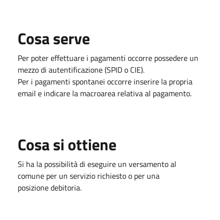
Cosa serve
Per poter effettuare i pagamenti occorre possedere un
mezzo di autentificazione (SPID o CIE).
Per i pagamenti spontanei occorre inserire la propria
email e indicare la macroarea relativa al pagamento.
Cosa si ottiene
Si ha la possibilità di eseguire un versamento al
comune per un servizio richiesto o per una
posizione debitoria.