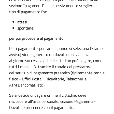
sezione “pagamenti” e successivamente scegliere il
tipo di pagamento fra:
attesi
spontanei;
per poi procedere al pagamento.
Per i pagamenti spontanei quando si seleziona [Stampa
avviso] viene generato un dovuto con scadenza
al giorno successivo, che il cittadino può pagare, come
tutti i modelli 3, tramite il canale del prestatore
del servizio di pagamento prescelto (tipicamente canale
fisico - Uffici Postali, Ricevitorie, Tabaccherie,
ATM Bancomat, etc.).
Se si decide di pagare online il cittadino deve
riaccedere all'area personale, sezione Pagamenti -
Dovuti, e procedere con il pagamento.