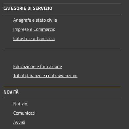
CATEGORIE DI SERVIZIO
Anagrafe e stato civile
Imprese e Commercio
Catasto e urbanistica
Educazione e formazione
Tributi,finanze e contravvenzioni
NOVITÀ
Notizie
Comunicati
Avvisi