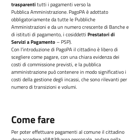
trasparenti
tutti i pagamenti verso la
Pubblica Amministrazione. PagoPA è adottato
obbligatoriamente da tutte le Pubbliche
Amministrazioni e da un numero crescente di Banche e
di istituti di pagamento, i cosiddetti
Prestatori di
Servizi a Pagamento
– PSP).
Con l’introduzione di PagoPA il cittadino è libero di
scegliere come pagare, con una chiara evidenza dei
costi di commissione previsti, e la pubblica
amministrazione può contenere in modo significativo i
costi della gestione degli incassi, che sono rilevanti per
numero di transizioni e volumi.
Come fare
Per poter effettuare pagamenti al comune il cittadino
deve accedere all&#39;area personale, andare nella