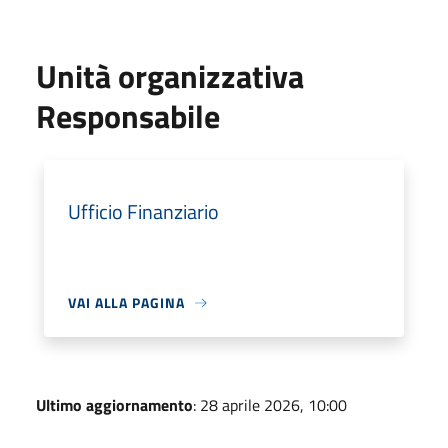
Unità organizzativa
Responsabile
Ufficio Finanziario
VAI ALLA PAGINA
Ultimo aggiornamento
: 28 aprile 2026, 10:00