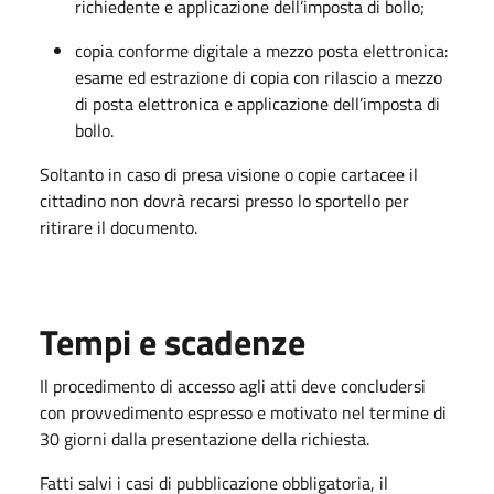
richiedente e applicazione dell’imposta di bollo;
copia conforme digitale a mezzo posta elettronica:
esame ed estrazione di copia con rilascio a mezzo
di posta elettronica e applicazione dell’imposta di
bollo.
Soltanto in caso di presa visione o copie cartacee il
cittadino non dovrà recarsi presso lo sportello per
ritirare il documento.
Tempi e scadenze
Il procedimento di accesso agli atti deve concludersi
con provvedimento espresso e motivato nel termine di
30 giorni dalla presentazione della richiesta.
Fatti salvi i casi di pubblicazione obbligatoria, il