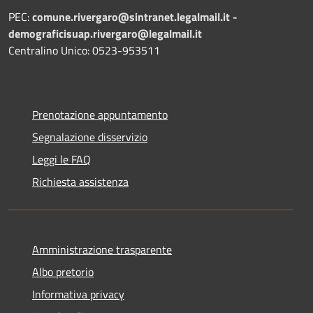
PEC:
comune.rivergaro@sintranet.legalmail.it -
demograficisuap.rivergaro@legalmail.it
Centralino Unico: 0523-953511
Prenotazione appuntamento
Segnalazione disservizio
Leggi le FAQ
Richiesta assistenza
Amministrazione trasparente
Albo pretorio
Informativa privacy