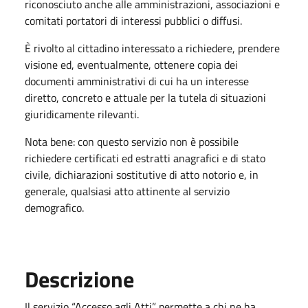
riconosciuto anche alle amministrazioni, associazioni e
comitati portatori di interessi pubblici o diffusi.
È rivolto al cittadino interessato a richiedere, prendere
visione ed, eventualmente, ottenere copia dei
documenti amministrativi di cui ha un interesse
diretto, concreto e attuale per la tutela di situazioni
giuridicamente rilevanti.
Nota bene: con questo servizio non è possibile
richiedere certificati ed estratti anagrafici e di stato
civile, dichiarazioni sostitutive di atto notorio e, in
generale, qualsiasi atto attinente al servizio
demografico.
Descrizione
Il servizio “Accesso agli Atti” permette a chi ne ha