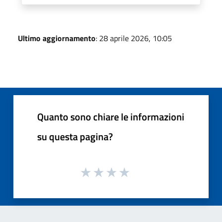
Ultimo aggiornamento
: 28 aprile 2026, 10:05
Quanto sono chiare le informazioni
su questa pagina?