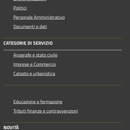
Politici
Personale Amministrativo
Documenti e dati
CATEGORIE DI SERVIZIO
Anagrafe e stato civile
Imprese e Commercio
Catasto e urbanistica
Educazione e formazione
Tributi,finanze e contravvenzioni
NOVITÀ