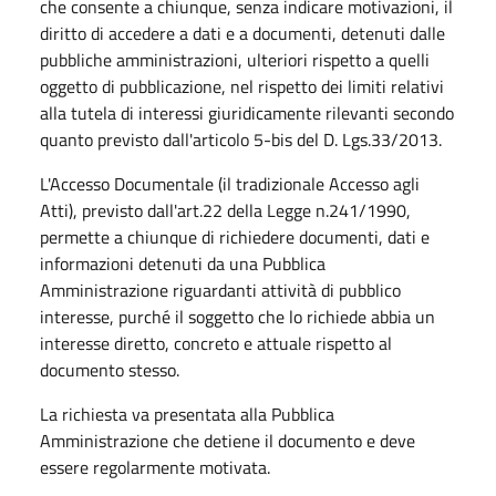
che consente a chiunque, senza indicare motivazioni, il
diritto di accedere a dati e a documenti, detenuti dalle
pubbliche amministrazioni, ulteriori rispetto a quelli
oggetto di pubblicazione, nel rispetto dei limiti relativi
alla tutela di interessi giuridicamente rilevanti secondo
quanto previsto dall'articolo 5-bis del D. Lgs.33/2013.
L'Accesso Documentale (il tradizionale Accesso agli
Atti), previsto dall'art.22 della Legge n.241/1990,
permette a chiunque di richiedere documenti, dati e
informazioni detenuti da una Pubblica
Amministrazione riguardanti attività di pubblico
interesse, purché il soggetto che lo richiede abbia un
interesse diretto, concreto e attuale rispetto al
documento stesso.
La richiesta va presentata alla Pubblica
Amministrazione che detiene il documento e deve
essere regolarmente motivata.