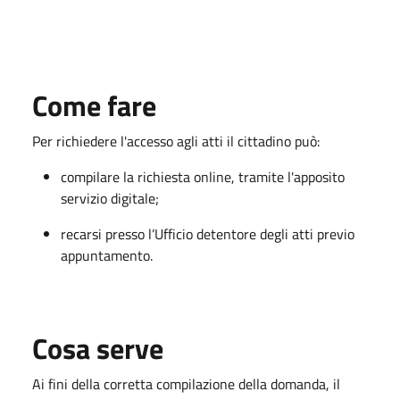
Come fare
Per richiedere l'accesso agli atti il cittadino può:
compilare la richiesta online, tramite l'apposito
servizio digitale;
recarsi presso l’Ufficio detentore degli atti previo
appuntamento.
Cosa serve
Ai fini della corretta compilazione della domanda, il