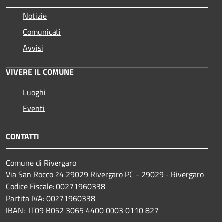
Notizie
Comunicati
Avvisi
VIVERE IL COMUNE
Luoghi
Eventi
CONTATTI
Comune di Rivergaro
Via San Rocco 24 29029 Rivergaro PC - 29029 - Rivergaro
Codice Fiscale: 00271960338
Partita IVA: 00271960338
IBAN: IT09 B062 3065 4400 0003 0110 827