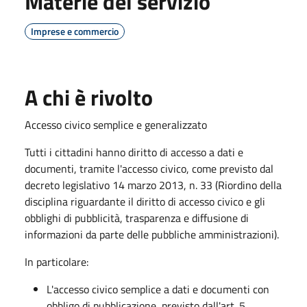
Materie del servizio
Imprese e commercio
A chi è rivolto
Accesso civico semplice e generalizzato
Tutti i cittadini hanno diritto di accesso a dati e
documenti, tramite l'accesso civico, come previsto dal
decreto legislativo 14 marzo 2013, n. 33 (Riordino della
disciplina riguardante il diritto di accesso civico e gli
obblighi di pubblicità, trasparenza e diffusione di
informazioni da parte delle pubbliche amministrazioni).
In particolare:
L'accesso civico semplice a dati e documenti con
obbligo di pubblicazione, previsto dall'art. 5,