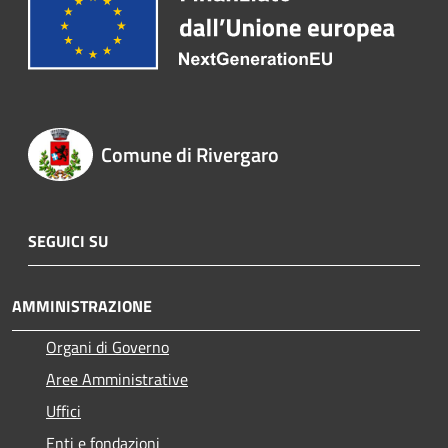
Comune di Rivergaro
SEGUICI SU
AMMINISTRAZIONE
Organi di Governo
Aree Amministrative
Uffici
Enti e fondazioni