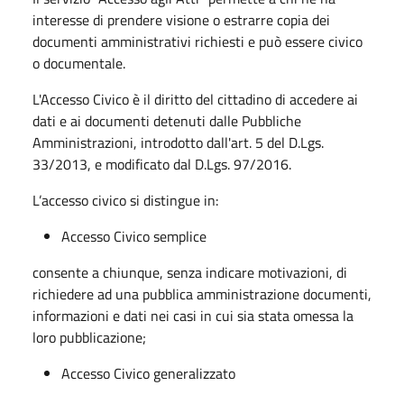
interesse di prendere visione o estrarre copia dei
documenti amministrativi richiesti e può essere civico
o documentale.
L'Accesso Civico è il diritto del cittadino di accedere ai
dati e ai documenti detenuti dalle Pubbliche
Amministrazioni, introdotto dall'art. 5 del D.Lgs.
33/2013, e modificato dal D.Lgs. 97/2016.
L’accesso civico si distingue in:
Accesso Civico semplice
consente a chiunque, senza indicare motivazioni, di
richiedere ad una pubblica amministrazione documenti,
informazioni e dati nei casi in cui sia stata omessa la
loro pubblicazione;
Accesso Civico generalizzato