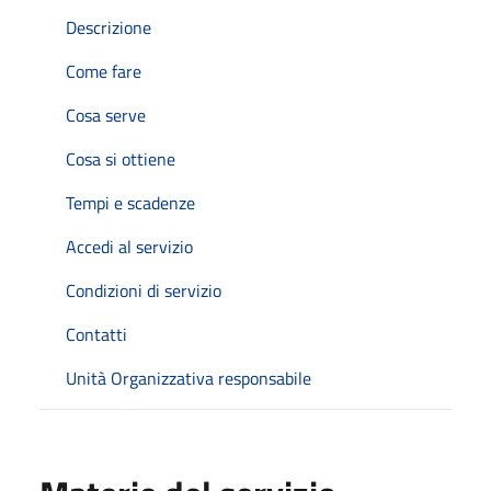
Descrizione
Come fare
Cosa serve
Cosa si ottiene
Tempi e scadenze
Accedi al servizio
Condizioni di servizio
Contatti
Unità Organizzativa responsabile