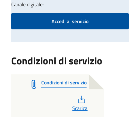
Canale digitale:
Accedi al servizio
Condizioni di servizio
Condizioni di servizio
PDF
Scarica