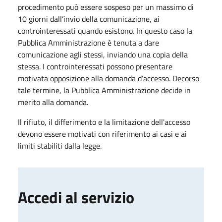
procedimento può essere sospeso per un massimo di
10 giorni dall’invio della comunicazione, ai
controinteressati quando esistono. In questo caso la
Pubblica Amministrazione è tenuta a dare
comunicazione agli stessi, inviando una copia della
stessa. I controinteressati possono presentare
motivata opposizione alla domanda d’accesso. Decorso
tale termine, la Pubblica Amministrazione decide in
merito alla domanda.
Il rifiuto, il differimento e la limitazione dell'accesso
devono essere motivati con riferimento ai casi e ai
limiti stabiliti dalla legge.
Accedi al servizio