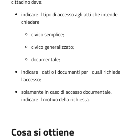
cittadino deve:
indicare il tipo di accesso agli atti che intende
chiedere:
civico semplice;
civico generalizzato;
documentale;
indicare i dati o i documenti per i quali richiede
l'accesso;
solamente in caso di accesso documentale,
indicare il motivo della richiesta.
Cosa si ottiene