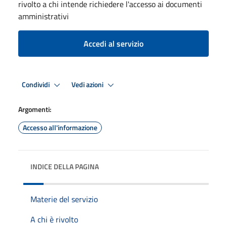
rivolto a chi intende richiedere l'accesso ai documenti
amministrativi
Accedi al servizio
Condividi
Vedi azioni
Argomenti:
Accesso all'informazione
INDICE DELLA PAGINA
Materie del servizio
A chi è rivolto