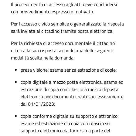
Il procedimento di accesso agli atti deve concludersi
con provvedimento espresso e motivato.
Per l’accesso civico semplice o generalizzato la risposta
sarà inviata al cittadino tramite posta elettronica.
Per la richiesta di accesso documentale il cittadino
otterrà la sua risposta secondo una delle seguenti
modalità scelta nella domanda:
presa visione: esame senza estrazione di copie;
copia digitale a mezzo posta elettronica: esame ed
estrazione di copia con rilascio a mezzo di posta
elettronica per documenti creati successivamente
dal 01/01/2023;
copia conforme digitale su supporto elettronico:
esame ed estrazione di copia con rilascio su
supporto elettronico da fornirsi da parte del