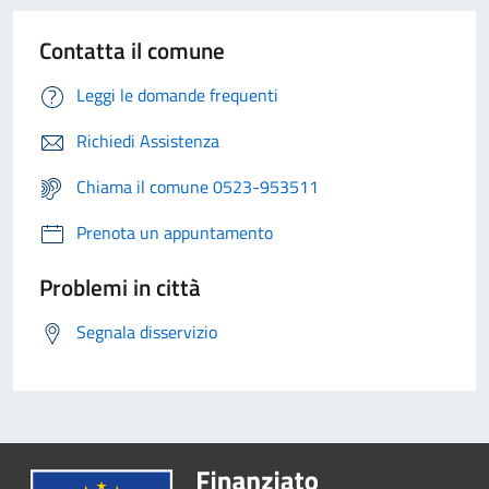
Contatta il comune
Leggi le domande frequenti
Richiedi Assistenza
Chiama il comune 0523-953511
Prenota un appuntamento
Problemi in città
Segnala disservizio