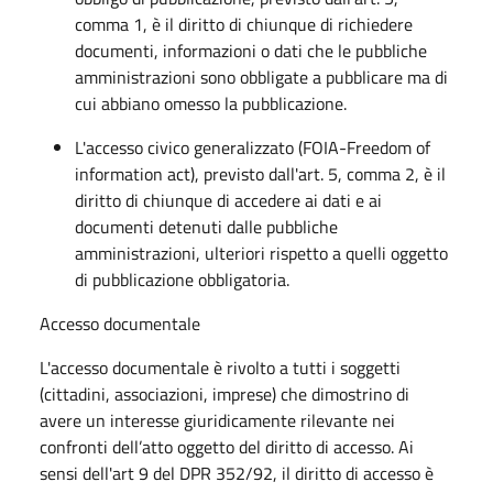
comma 1, è il diritto di chiunque di richiedere
documenti, informazioni o dati che le pubbliche
amministrazioni sono obbligate a pubblicare ma di
cui abbiano omesso la pubblicazione.
L'accesso civico generalizzato (FOIA-Freedom of
information act), previsto dall'art. 5, comma 2, è il
diritto di chiunque di accedere ai dati e ai
documenti detenuti dalle pubbliche
amministrazioni, ulteriori rispetto a quelli oggetto
di pubblicazione obbligatoria.
Accesso documentale
L'accesso documentale è rivolto a tutti i soggetti
(cittadini, associazioni, imprese) che dimostrino di
avere un interesse giuridicamente rilevante nei
confronti dell’atto oggetto del diritto di accesso. Ai
sensi dell'art 9 del DPR 352/92, il diritto di accesso è