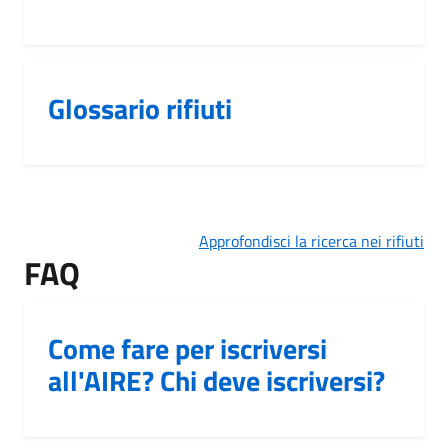
Glossario rifiuti
Approfondisci la ricerca nei rifiuti
FAQ
Come fare per iscriversi
all'AIRE? Chi deve iscriversi?