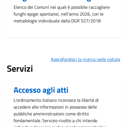
Elenco dei Comuni nei quali è possibile raccogliere
funghi epigei spontanei, nell’anno 2026, con le
metodologie individuate dalla DGR 527/2018
Approfondisci la ricerca nelle notizie
Servizi
Accesso agli atti
L’ordinamento italiano riconosce la libertà di
accedere alle informazioni in possesso delle
pubbliche amministrazioni come diritto
fondamentale. Servizio rivolto a chi intende