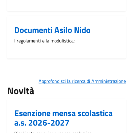
Documenti Asilo Nido
I regolamenti e la modulistica:
Approfondisci la ricerca di Amministrazione
Novità
Esenzione mensa scolastica
a.s. 2026-2027