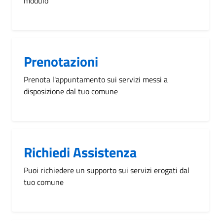
modulo
Prenotazioni
Prenota l'appuntamento sui servizi messi a
disposizione dal tuo comune
Richiedi Assistenza
Puoi richiedere un supporto sui servizi erogati dal
tuo comune