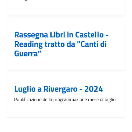
Rassegna Libri in Castello -
Reading tratto da "Canti di
Guerra"
Luglio a Rivergaro - 2024
Pubblicazione della programmazione mese di luglio