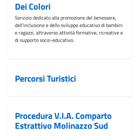
Dei Colori
Servizio dedicato alla promozione del benessere,
dell’inclusione e dello sviluppo educativo di bambini
e ragazzi, attraverso attività formative, ricreative e
di supporto socio-educativo.
Percorsi Turistici
Procedura V.I.A. Comparto
Estrattivo Molinazzo Sud