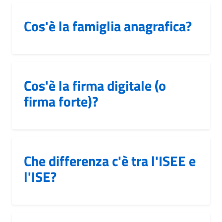
Cos'è la famiglia anagrafica?
Cos'è la firma digitale (o
firma forte)?
Che differenza c'è tra l'ISEE e
l'ISE?