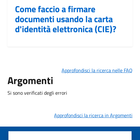
Come faccio a firmare
documenti usando la carta
d'identità elettronica (CIE)?
Approfondisci la ricerca nelle FAQ
Argomenti
Si sono verificati degli errori
Approfondisci la ricerca in Argomenti