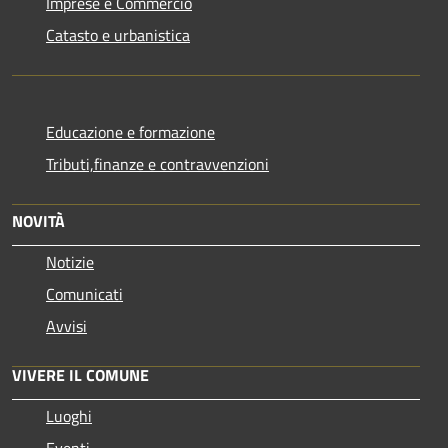
Imprese e Commercio
Catasto e urbanistica
Educazione e formazione
Tributi,finanze e contravvenzioni
NOVITÀ
Notizie
Comunicati
Avvisi
VIVERE IL COMUNE
Luoghi