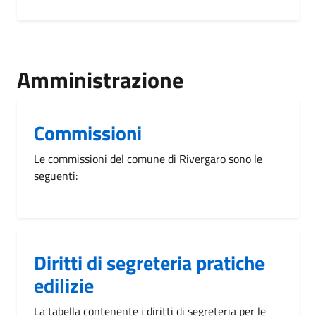
Amministrazione
Commissioni
Le commissioni del comune di Rivergaro sono le
seguenti:
Diritti di segreteria pratiche
edilizie
La tabella contenente i diritti di segreteria per le