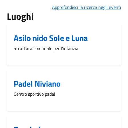
Approfondisci la ricerca negli eventi
Luoghi
Asilo nido Sole e Luna
Struttura comunale per l'infanzia
Padel Niviano
Centro sportivo padel