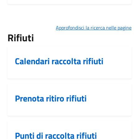
Approfondisci la ricerca nelle pagine
Rifiuti
Calendari raccolta rifiuti
Prenota ritiro rifiuti
Punti di raccolta rifiuti