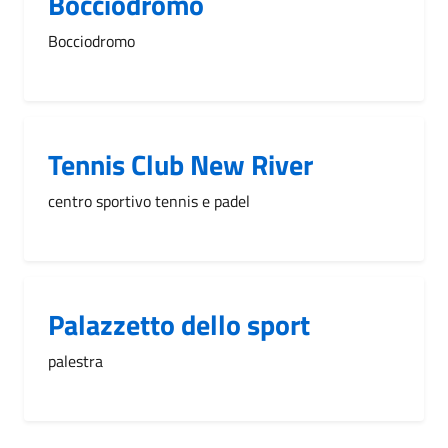
Bocciodromo
Bocciodromo
Tennis Club New River
centro sportivo tennis e padel
Palazzetto dello sport
palestra