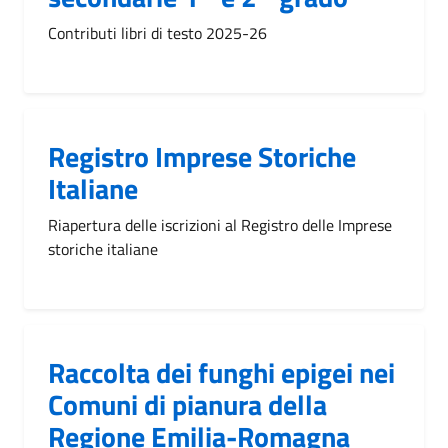
Contributi libri di testo 2025-26
Registro Imprese Storiche
Italiane
Riapertura delle iscrizioni al Registro delle Imprese
storiche italiane
Raccolta dei funghi epigei nei
Comuni di pianura della
Regione Emilia-Romagna