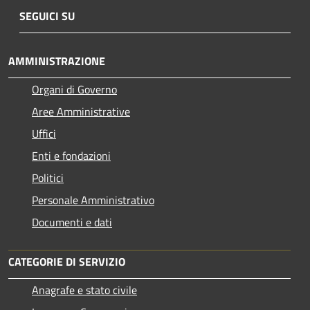
SEGUICI SU
AMMINISTRAZIONE
Organi di Governo
Aree Amministrative
Uffici
Enti e fondazioni
Politici
Personale Amministrativo
Documenti e dati
CATEGORIE DI SERVIZIO
Anagrafe e stato civile