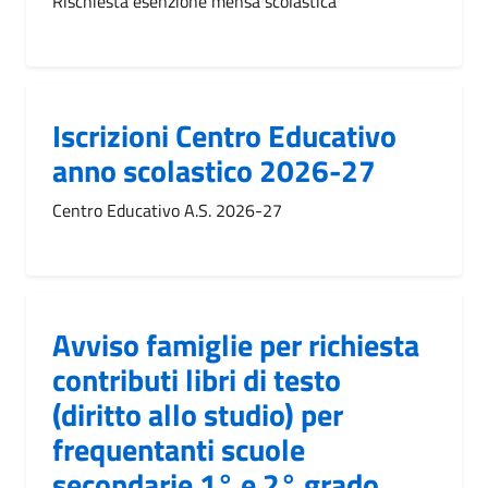
Rischiesta esenzione mensa scolastica
Iscrizioni Centro Educativo
anno scolastico 2026-27
Centro Educativo A.S. 2026-27
Avviso famiglie per richiesta
contributi libri di testo
(diritto allo studio) per
frequentanti scuole
secondarie 1° e 2° grado