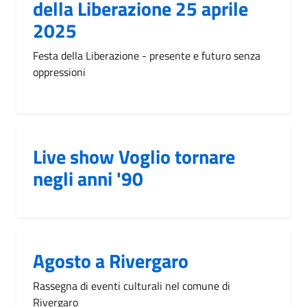
della Liberazione 25 aprile
2025
Festa della Liberazione - presente e futuro senza
oppressioni
Live show Voglio tornare
negli anni '90
Agosto a Rivergaro
Rassegna di eventi culturali nel comune di
Rivergaro