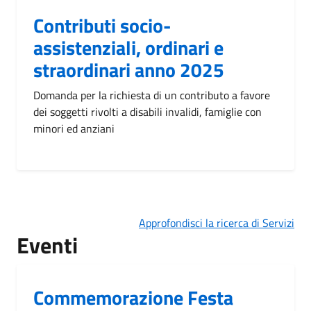
Contributi socio-
assistenziali, ordinari e
straordinari anno 2025
Domanda per la richiesta di un contributo a favore
dei soggetti rivolti a disabili invalidi, famiglie con
minori ed anziani
Approfondisci la ricerca di Servizi
Eventi
Commemorazione Festa