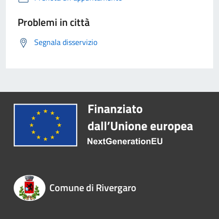
Problemi in città
Segnala disservizio
Comune di Rivergaro