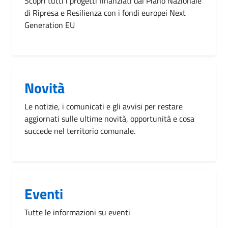
Scopri tutti i progetti finanziati dal Piano Nazionale
di Ripresa e Resilienza con i fondi europei Next
Generation EU
Novità
Le notizie, i comunicati e gli avvisi per restare
aggiornati sulle ultime novità, opportunità e cosa
succede nel territorio comunale.
Eventi
Tutte le informazioni su eventi