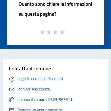
Quanto sono chiare le informazioni
su questa pagina?
Contatta il comune
Leggi le domande frequenti
Richiedi Assistenza
Chiama il comune 0523-953511
Prenota un appuntamento