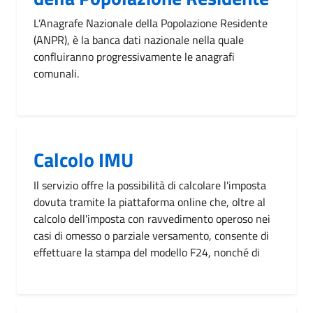
L’Anagrafe Nazionale della Popolazione Residente
(ANPR), è la banca dati nazionale nella quale
confluiranno progressivamente le anagrafi
comunali.
Calcolo IMU
Il servizio offre la possibilità di calcolare l'imposta
dovuta tramite la piattaforma online che, oltre al
calcolo dell'imposta con ravvedimento operoso nei
casi di omesso o parziale versamento, consente di
effettuare la stampa del modello F24, nonché di