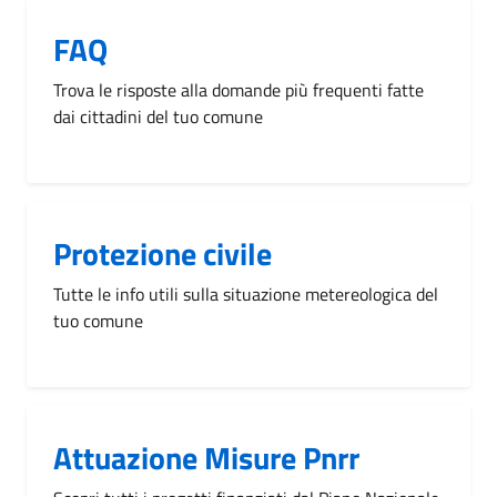
FAQ
Trova le risposte alla domande più frequenti fatte
dai cittadini del tuo comune
Protezione civile
Tutte le info utili sulla situazione metereologica del
tuo comune
Attuazione Misure Pnrr