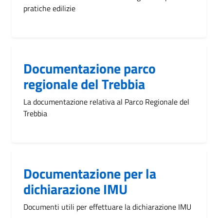
pratiche edilizie
Documentazione parco
regionale del Trebbia
La documentazione relativa al Parco Regionale del
Trebbia
Documentazione per la
dichiarazione IMU
Documenti utili per effettuare la dichiarazione IMU