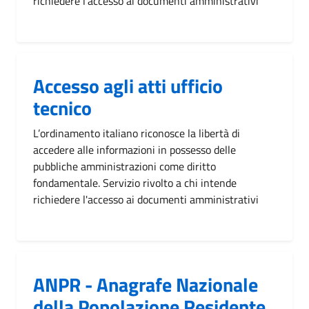
richiedere l'accesso ai documenti amministrativi
Accesso agli atti ufficio
tecnico
L’ordinamento italiano riconosce la libertà di
accedere alle informazioni in possesso delle
pubbliche amministrazioni come diritto
fondamentale. Servizio rivolto a chi intende
richiedere l'accesso ai documenti amministrativi
ANPR - Anagrafe Nazionale
della Popolazione Residente