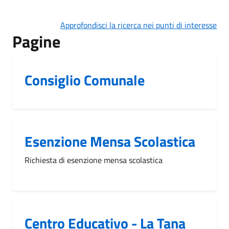
Approfondisci la ricerca nei punti di interesse
Pagine
Consiglio Comunale
Esenzione Mensa Scolastica
Richiesta di esenzione mensa scolastica
Centro Educativo - La Tana