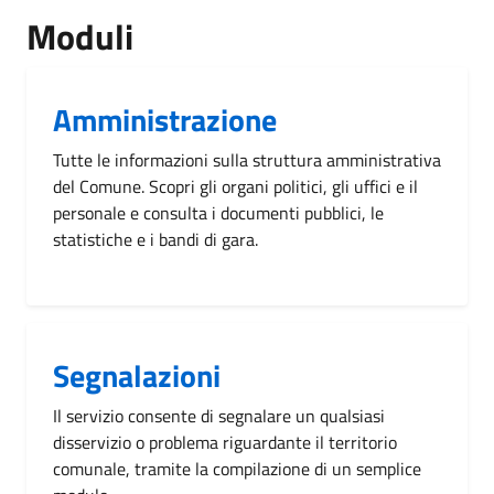
Moduli
Amministrazione
Tutte le informazioni sulla struttura amministrativa
del Comune. Scopri gli organi politici, gli uffici e il
personale e consulta i documenti pubblici, le
statistiche e i bandi di gara.
Segnalazioni
Il servizio consente di segnalare un qualsiasi
disservizio o problema riguardante il territorio
comunale, tramite la compilazione di un semplice