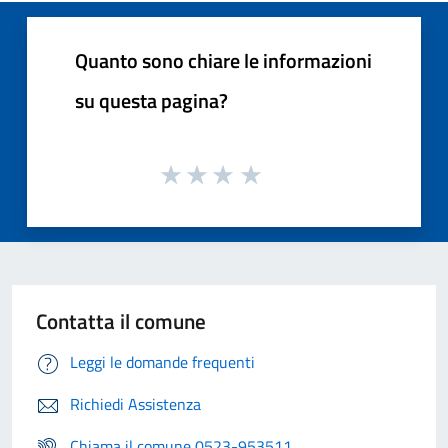
Quanto sono chiare le informazioni
su questa pagina?
Contatta il comune
Leggi le domande frequenti
Richiedi Assistenza
Chiama il comune 0523-953511