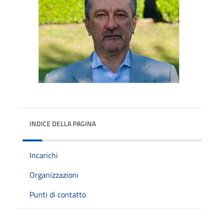
INDICE DELLA PAGINA
Incarichi
Organizzazioni
Punti di contatto