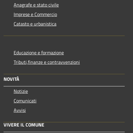
Anagrafe e stato civile
Imprese e Commercio
Catasto e urbanistica
Educazione e formazione
Tributi,finanze e contravvenzioni
NOVITÀ
Notizie
Comunicati
Avvisi
VIVERE IL COMUNE