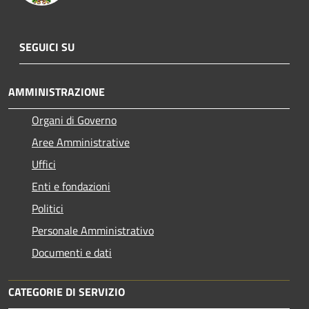
SEGUICI SU
AMMINISTRAZIONE
Organi di Governo
Aree Amministrative
Uffici
Enti e fondazioni
Politici
Personale Amministrativo
Documenti e dati
CATEGORIE DI SERVIZIO