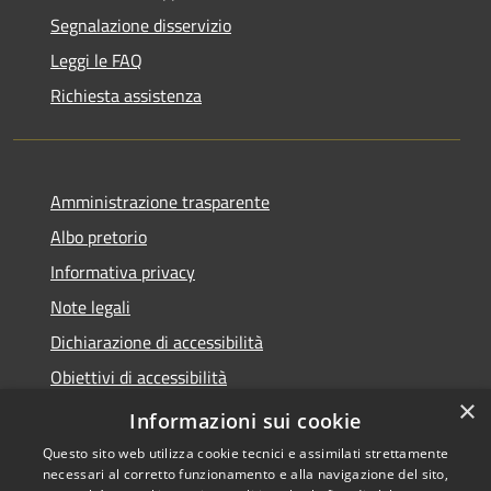
Segnalazione disservizio
Leggi le FAQ
Richiesta assistenza
Amministrazione trasparente
Albo pretorio
Informativa privacy
Note legali
Dichiarazione di accessibilità
Obiettivi di accessibilità
×
Piano di miglioramento del sito
Informazioni sui cookie
Questo sito web utilizza cookie tecnici e assimilati strettamente
necessari al corretto funzionamento e alla navigazione del sito,