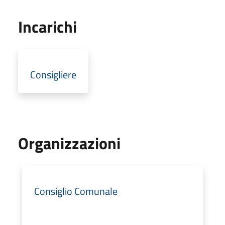
Incarichi
Consigliere
Organizzazioni
Consiglio Comunale