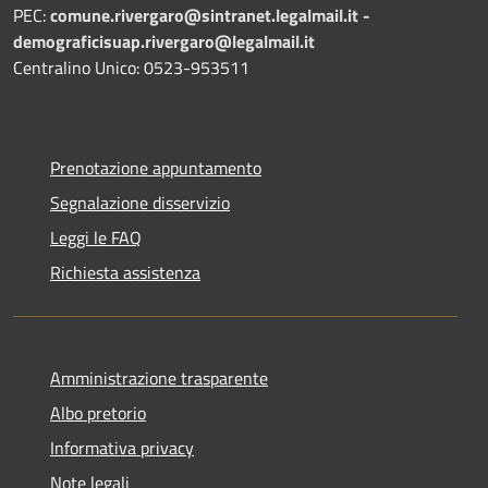
PEC:
comune.rivergaro@sintranet.legalmail.it -
demograficisuap.rivergaro@legalmail.it
Centralino Unico: 0523-953511
Prenotazione appuntamento
Segnalazione disservizio
Leggi le FAQ
Richiesta assistenza
Amministrazione trasparente
Albo pretorio
Informativa privacy
Note legali