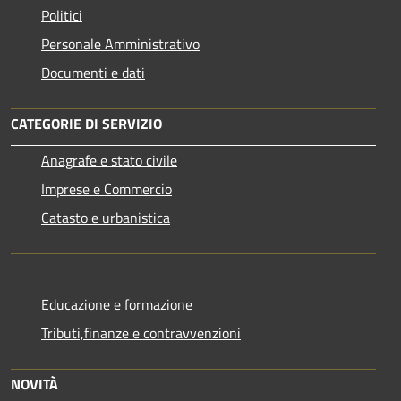
Politici
Personale Amministrativo
Documenti e dati
CATEGORIE DI SERVIZIO
Anagrafe e stato civile
Imprese e Commercio
Catasto e urbanistica
Educazione e formazione
Tributi,finanze e contravvenzioni
NOVITÀ