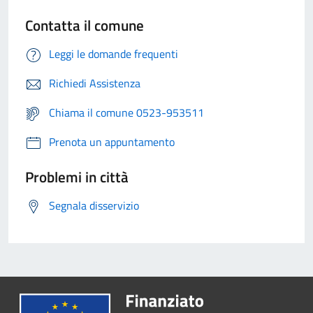
Contatta il comune
Leggi le domande frequenti
Richiedi Assistenza
Chiama il comune 0523-953511
Prenota un appuntamento
Problemi in città
Segnala disservizio