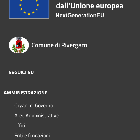
Comune di Rivergaro
SEGUICI SU
AMMINISTRAZIONE
Organi di Governo
Aree Amministrative
Uffici
Enti e fondazioni