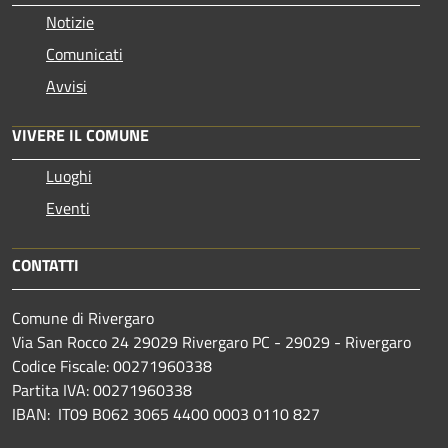
Notizie
Comunicati
Avvisi
VIVERE IL COMUNE
Luoghi
Eventi
CONTATTI
Comune di Rivergaro
Via San Rocco 24 29029 Rivergaro PC - 29029 - Rivergaro
Codice Fiscale: 00271960338
Partita IVA: 00271960338
IBAN: IT09 B062 3065 4400 0003 0110 827