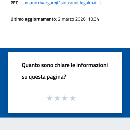
PEC
:
comune.rivergaro@sintranet.legalmail.it
Ultimo aggiornamento
: 2 marzo 2026, 13:34
Quanto sono chiare le informazioni
su questa pagina?