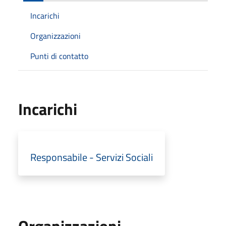
Incarichi
Organizzazioni
Punti di contatto
Incarichi
Responsabile - Servizi Sociali