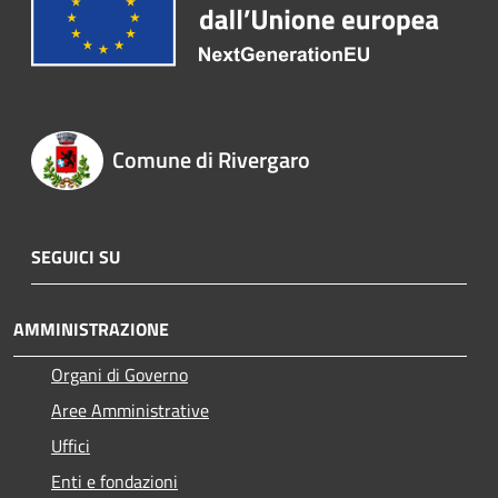
Comune di Rivergaro
SEGUICI SU
AMMINISTRAZIONE
Organi di Governo
Aree Amministrative
Uffici
Enti e fondazioni