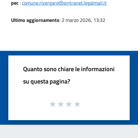
pec
:
comune.rivergaro@sintranet.legalmail.it
Ultimo aggiornamento
: 2 marzo 2026, 13:32
Quanto sono chiare le informazioni
su questa pagina?