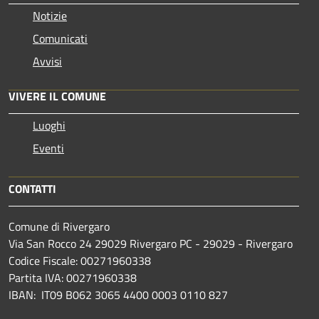
Notizie
Comunicati
Avvisi
VIVERE IL COMUNE
Luoghi
Eventi
CONTATTI
Comune di Rivergaro
Via San Rocco 24 29029 Rivergaro PC - 29029 - Rivergaro
Codice Fiscale: 00271960338
Partita IVA: 00271960338
IBAN: IT09 B062 3065 4400 0003 0110 827