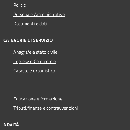
Politici
Personale Amministrativo
Documenti e dati
CATEGORIE DI SERVIZIO
Anagrafe e stato civile
Imprese e Commercio
Catasto e urbanistica
Educazione e formazione
Tributi,finanze e contravvenzioni
NOVITÀ