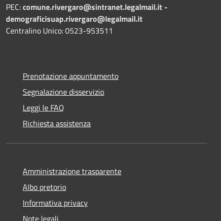
PEC:
comune.rivergaro@sintranet.legalmail.it -
demograficisuap.rivergaro@legalmail.it
Centralino Unico: 0523-953511
Prenotazione appuntamento
Segnalazione disservizio
Leggi le FAQ
Richiesta assistenza
Amministrazione trasparente
Albo pretorio
Informativa privacy
Note legali