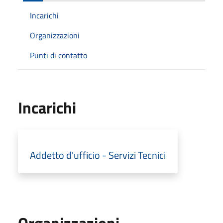
Incarichi
Organizzazioni
Punti di contatto
Incarichi
Addetto d'ufficio - Servizi Tecnici