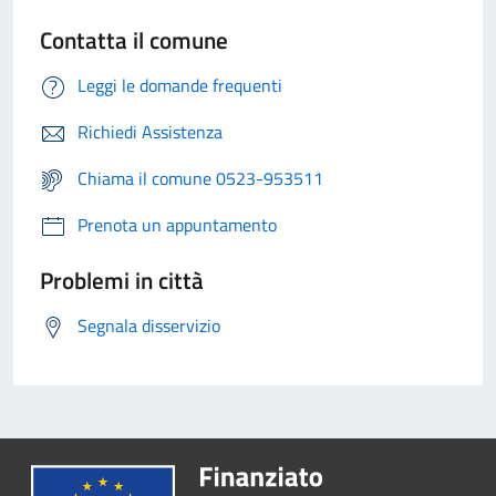
Contatta il comune
Leggi le domande frequenti
Richiedi Assistenza
Chiama il comune 0523-953511
Prenota un appuntamento
Problemi in città
Segnala disservizio