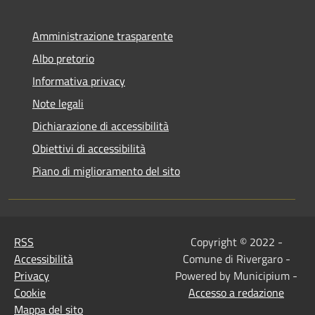
Amministrazione trasparente
Albo pretorio
Informativa privacy
Note legali
Dichiarazione di accessibilità
Obiettivi di accessibilità
Piano di miglioramento del sito
RSS
Copyright © 2022 -
Accessibilità
Comune di Rivergaro -
Privacy
Powered by Municipium -
Cookie
Accesso a redazione
Mappa del sito