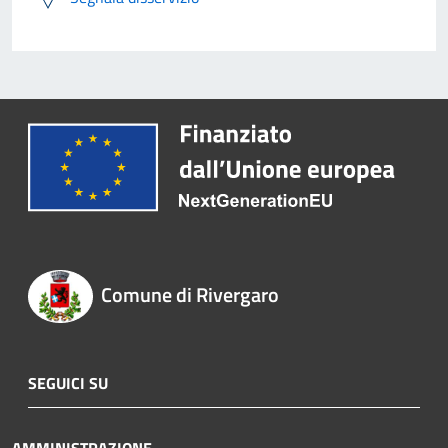
Comune di Rivergaro
SEGUICI SU