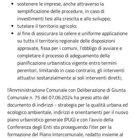
sostenere le imprese, anche attraverso la
semplificazione delle procedure, in caso di
investimenti tesi alla crescita e allo sviluppo;
tutelare il territorio agricolo;
al fine di assicurare la celere e uniforme applicazione
su tutto il territorio regionale delle disposizioni
approvate, fissa per i comuni, l’obbligo di avviare e
completare il processo di adeguamento della
pianificazione urbanistica vigente entro termini
perentori, limitando in caso contrario, gli interventi
attuativi sostanzialmente ai soli interventi diretti;
l’Amministrazione Comunale con Deliberazione di Giunta
Comunale n. 75 del 07.06.2024 ha preso atto del
documento di indirizzi - strategia per la qualità urbana ed
ecologico ambientale, indirizzi e orientamenti per il nuovo
piano urbanistico generale (PUG) e con l’avvio della
Conferenza degli Enti sta proseguendo l’iter per la
formazione del Piano Intercomunale, redatto insieme al