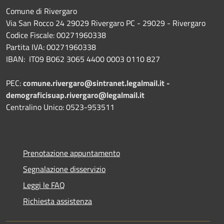
Comune di Rivergaro
Via San Rocco 24 29029 Rivergaro PC - 29029 - Rivergaro
Codice Fiscale: 00271960338
Partita IVA: 00271960338
IBAN: IT09 B062 3065 4400 0003 0110 827
PEC:
comune.rivergaro@sintranet.legalmail.it -
demograficisuap.rivergaro@legalmail.it
Centralino Unico: 0523-953511
Prenotazione appuntamento
Segnalazione disservizio
Leggi le FAQ
Richiesta assistenza