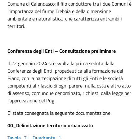
Comune di Calendasco: il filo conduttore tra i due Comuni è
l'importanza del fiume Trebbia e della dimensione
ambientale e naturalistica, che caratterizza entrambi i
territori.
Conferenza degli Enti – Consultazione preliminare
Il 22 gennaio 2024 si è svolta la prima seduta
dalla
Conferenza degli Enti, propedeutica alla formazione del
Piano, con la partecipazione di tutti gli Enti e le società
competenti al rilascio di ogni parere, nulla osta e altro atto
di assenso, comunque denominato, richiesti dalla legge per
l’approvazione del Pug.
E’ stata consegnata la seguente documentazione:
00_Delimitazione territorio urbanizzato
Tavola_TU_Quadrante_1
,