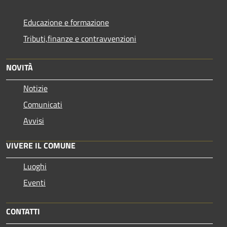
Educazione e formazione
Tributi,finanze e contravvenzioni
NOVITÀ
Notizie
Comunicati
Avvisi
VIVERE IL COMUNE
Luoghi
Eventi
CONTATTI