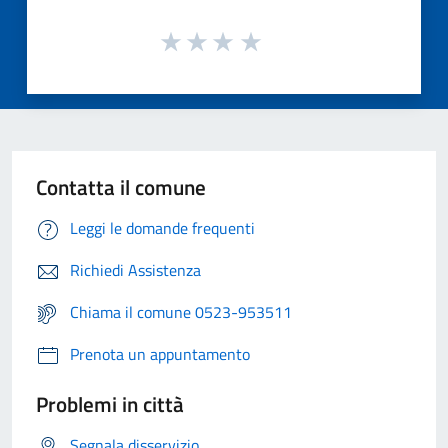
Contatta il comune
Leggi le domande frequenti
Richiedi Assistenza
Chiama il comune 0523-953511
Prenota un appuntamento
Problemi in città
Segnala disservizio