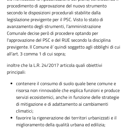
procedimento di approvazione del nuovo strumento
secondo le disposizioni procedurali stabilite dalla
legislazione previgente per il PSC. Visto lo stato di
avanzamento degli strumenti, l’amministrazione
Comunale decise però di procedere optando per
l'approvazione del PSC e del RUE secondo la disciplina
previgente. Il Comune è’ quindi soggetto agli obblighi di cui
all’art. 3 comma 1 di cui sopra;
inoltre che la L.R. 24/2017 articola quali obiettivi
principali:
contenere il consumo di suolo quale bene comune e
risorsa non rinnovabile che esplica funzioni e produce
servizi ecosistemici, anche in funzione delle strategie
di mitigazione e di adattamento ai cambiamenti
climatici;
favorire la rigenerazione dei territori urbanizzati e il
miglioramento della qualità urbana ed edilizia;