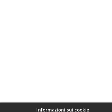
Informazioni sui cookie