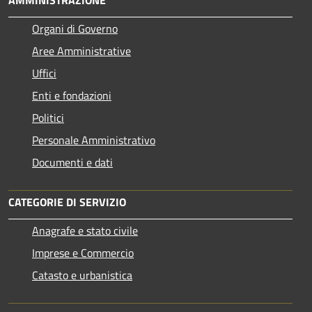
AMMINISTRAZIONE
Organi di Governo
Aree Amministrative
Uffici
Enti e fondazioni
Politici
Personale Amministrativo
Documenti e dati
CATEGORIE DI SERVIZIO
Anagrafe e stato civile
Imprese e Commercio
Catasto e urbanistica